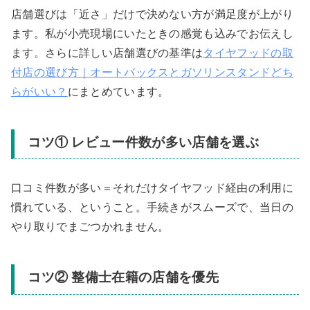
店舗選びは「近さ」だけで決めない方が満足度が上がり
ます。私が小売現場にいたときの感覚も込みでお伝えし
ます。さらに詳しい店舗選びの基準は
タイヤフッドの取
付店の選び方｜オートバックスとガソリンスタンドどち
らがいい？
にまとめています。
コツ① レビュー件数が多い店舗を選ぶ
口コミ件数が多い＝それだけタイヤフッド経由の利用に
慣れている、ということ。手続きがスムーズで、当日の
やり取りでまごつかれません。
コツ② 整備士在籍の店舗を優先