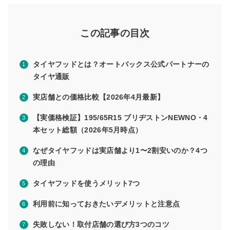
この記事の目次
タイヤフッドとは？オートバックス公式パートナーの
タイヤ通販
実店舗との価格比較【2026年4月最新】
【実価格検証】195/65R15 ブリヂストンNEWNO・4
本セット総額（2026年5月時点）
なぜタイヤフッドは実店舗より1〜2割安いのか？4つ
の理由
タイヤフッドを使うメリット7つ
利用前に知っておきたいデメリットと注意点
失敗しない！取付店舗の選び方3つのコツ