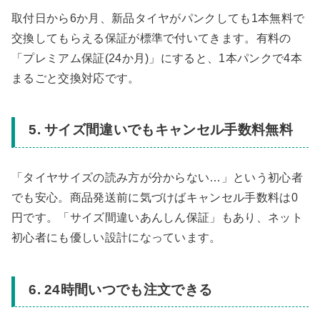
取付日から6か月、新品タイヤがパンクしても1本無料で
交換してもらえる保証が標準で付いてきます。有料の
「プレミアム保証(24か月)」にすると、1本パンクで4本
まるごと交換対応です。
5. サイズ間違いでもキャンセル手数料無料
「タイヤサイズの読み方が分からない…」という初心者
でも安心。商品発送前に気づけばキャンセル手数料は0
円です。「サイズ間違いあんしん保証」もあり、ネット
初心者にも優しい設計になっています。
6. 24時間いつでも注文できる