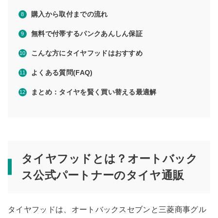
購入から取付までの流れ
無料で付帯するパンクあんしん保証
こんな方にタイヤフッドはおすすめ
よくある質問(FAQ)
まとめ：タイヤを賢く買い替える最適解
タイヤフッドとは？オートバック
ス公式パートナーのタイヤ通販
タイヤフッドは、オートバックスセブンと三菱商事グル