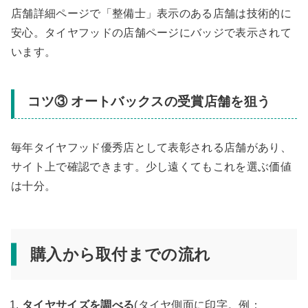
店舗詳細ページで「整備士」表示のある店舗は技術的に
安心。タイヤフッドの店舗ページにバッジで表示されて
います。
コツ③ オートバックスの受賞店舗を狙う
毎年タイヤフッド優秀店として表彰される店舗があり、
サイト上で確認できます。少し遠くてもこれを選ぶ価値
は十分。
購入から取付までの流れ
タイヤサイズを調べる
(タイヤ側面に印字。例：