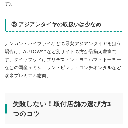
す)。
⑤ アジアンタイヤの取扱いは少なめ
ナンカン・ハイフライなどの最安アジアンタイヤを狙う
場合は、AUTOWAYなど別サイトの方が品揃え豊富で
す。タイヤフッドはブリヂストン・ヨコハマ・トーヨー
などの国産＋ミシュラン・ピレリ・コンチネンタルなど
欧米プレミアム志向。
失敗しない！取付店舗の選び方3
つのコツ