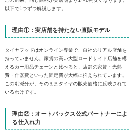
この結果、同じ銘柄が実店舗より1〜2割安くなります。
以下で1つずつ解説します。
理由①：実店舗を持たない直販モデル
タイヤフッドはオンライン専業で、自社のリアル店舗を
持っていません。家賃の高い大型ロードサイド店舗を構
えるカー用品チェーンと比べると、店舗の家賃・光熱
費・什器費といった固定費が大幅に抑えられています。
この削減分が、そのままタイヤの販売価格に反映されて
いるわけです。
理由②：オートバックス公式パートナーによ
る仕入れ力