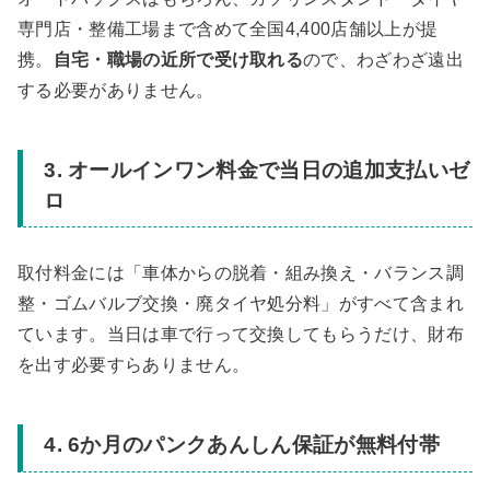
専門店・整備工場まで含めて全国4,400店舗以上が提
携。
自宅・職場の近所で受け取れる
ので、わざわざ遠出
する必要がありません。
3. オールインワン料金で当日の追加支払いゼ
ロ
取付料金には「車体からの脱着・組み換え・バランス調
整・ゴムバルブ交換・廃タイヤ処分料」がすべて含まれ
ています。当日は車で行って交換してもらうだけ、財布
を出す必要すらありません。
4. 6か月のパンクあんしん保証が無料付帯