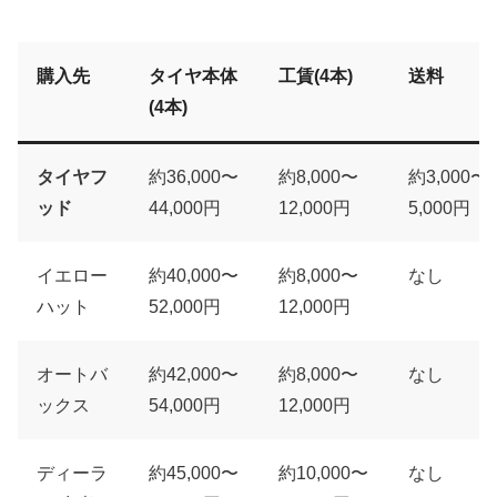
購入先
タイヤ本体
工賃(4本)
送料
(4本)
タイヤフ
約36,000〜
約8,000〜
約3,000〜
ッド
44,000円
12,000円
5,000円
イエロー
約40,000〜
約8,000〜
なし
ハット
52,000円
12,000円
オートバ
約42,000〜
約8,000〜
なし
ックス
54,000円
12,000円
ディーラ
約45,000〜
約10,000〜
なし