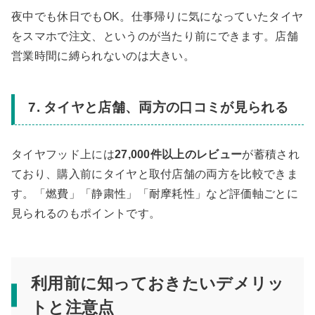
夜中でも休日でもOK。仕事帰りに気になっていたタイヤ
をスマホで注文、というのが当たり前にできます。店舗
営業時間に縛られないのは大きい。
7. タイヤと店舗、両方の口コミが見られる
タイヤフッド上には
27,000件以上のレビュー
が蓄積され
ており、購入前にタイヤと取付店舗の両方を比較できま
す。「燃費」「静粛性」「耐摩耗性」など評価軸ごとに
見られるのもポイントです。
利用前に知っておきたいデメリッ
トと注意点