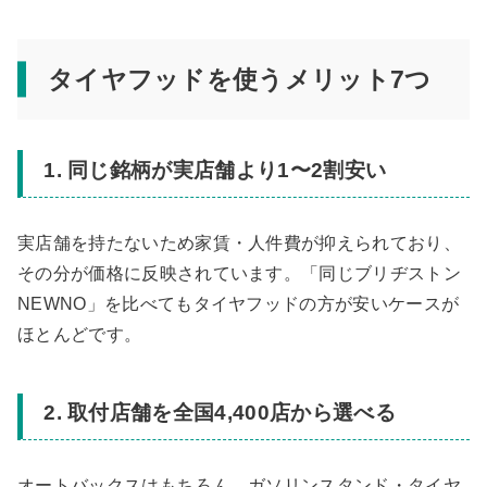
タイヤフッドを使うメリット7つ
1. 同じ銘柄が実店舗より1〜2割安い
実店舗を持たないため家賃・人件費が抑えられており、
その分が価格に反映されています。「同じブリヂストン
NEWNO」を比べてもタイヤフッドの方が安いケースが
ほとんどです。
2. 取付店舗を全国4,400店から選べる
オートバックスはもちろん、ガソリンスタンド・タイヤ