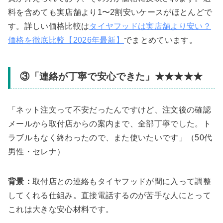
料を含めても実店舗より1〜2割安いケースがほとんどで
す。詳しい価格比較は
タイヤフッドは実店舗より安い？
価格を徹底比較【2026年最新】
でまとめています。
③「連絡が丁寧で安心できた」★★★★★
「ネット注文って不安だったんですけど、注文後の確認
メールから取付店からの案内まで、全部丁寧でした。ト
ラブルもなく終わったので、また使いたいです」（50代
男性・セレナ）
背景：
取付店との連絡もタイヤフッドが間に入って調整
してくれる仕組み。直接電話するのが苦手な人にとって
これは大きな安心材料です。