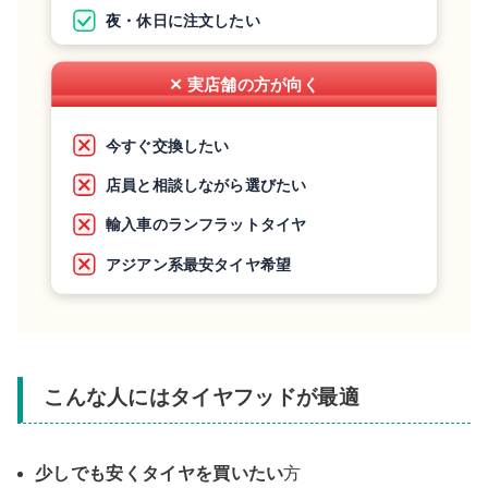
夜・休日に注文したい
✕ 実店舗の方が向く
今すぐ交換したい
店員と相談しながら選びたい
輸入車のランフラットタイヤ
アジアン系最安タイヤ希望
こんな人にはタイヤフッドが最適
少しでも安くタイヤを買いたい
方