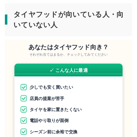
タイヤフッドが向いている人・向
いていない人
あなたはタイヤフッド向き？
それぞれ当てはまるか、チェックしてみてください
✓ こんな人に最適
少しでも安く買いたい
店員の提案が苦手
タイヤを家に置きたくない
電話やり取りが面倒
シーズン前に余裕で交換