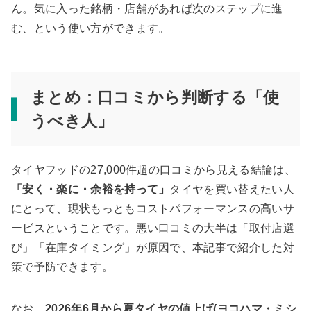
ん。気に入った銘柄・店舗があれば次のステップに進
む、という使い方ができます。
まとめ：口コミから判断する「使
うべき人」
タイヤフッドの27,000件超の口コミから見える結論は、
「安く・楽に・余裕を持って」
タイヤを買い替えたい人
にとって、現状もっともコストパフォーマンスの高いサ
ービスということです。悪い口コミの大半は「取付店選
び」「在庫タイミング」が原因で、本記事で紹介した対
策で予防できます。
なお、
2026年6月から夏タイヤの値上げ(ヨコハマ・ミシ