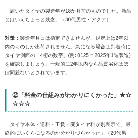
「届いたタイヤの製造年が18か月前のものでした。新品
とはいえちょっと残念」（30代男性・アクア）
対策：
製造年月日は指定できませんが、規定上は2年以
内のものしか出荷されません。気になる場合は到着時に
タイヤ側面の「4桁の数字」(例: 0125 = 2025年1週製造)
を確認しましょう。一般的に2年以内なら品質劣化はほ
ぼ問題ないとされています。
②「料金の仕組みがわかりにくかった」★☆
☆☆☆
「タイヤ本体・送料・工賃・廃タイヤ料が別表示で、最
終的にいくらになるのか分かりづらかった」（20代男