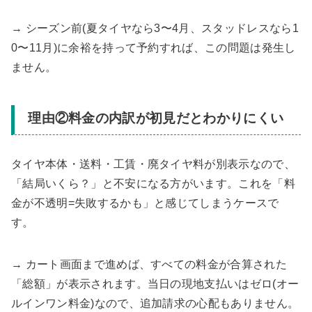
→ シーズン前(夏タイヤなら3〜4月、スタッドレスなら1
0〜11月)に余裕を持って予約すれば、この問題は発生し
ません。
理由②料金の内訳が初見だとわかりにくい
タイヤ本体・送料・工賃・廃タイヤ料が別表示なので、
「結局いくら？」と不安になる方がいます。これを「料
金が不透明=失敗するかも」と感じてしまうケースで
す。
→ カート画面まで進めば、すべての料金が合算された
「総額」が表示されます。当日の現地支払いはゼロ(オー
ルインワン料金)なので、追加請求の心配もありません。