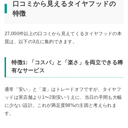
口コミから見えるタイヤフッドの
特徴
27,000件以上の口コミから見えてくるタイヤフッドの本
質は、以下の3点に集約できます。
特徴1: 「コスパ」と「楽さ」を両立できる稀
有なサービス
通常「安い」と「楽」はトレードオフですが、タイヤフ
ッドは実店舗より1〜2割安いうえに、当日の手間も大幅
に少ない設計。これが満足度98%の主因と考えられま
す。