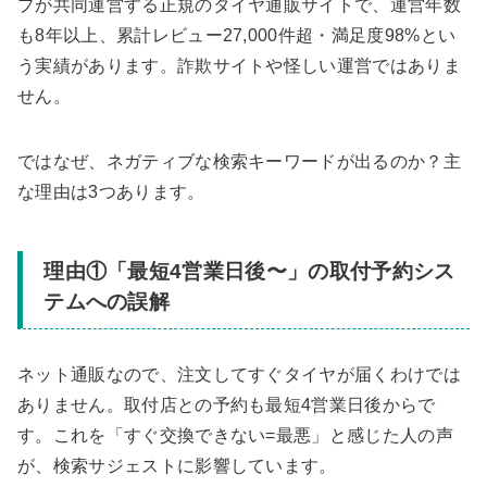
プが共同運営する正規のタイヤ通販サイトで、運営年数
も8年以上、累計レビュー27,000件超・満足度98%とい
う実績があります。詐欺サイトや怪しい運営ではありま
せん。
ではなぜ、ネガティブな検索キーワードが出るのか？主
な理由は3つあります。
理由①「最短4営業日後〜」の取付予約シス
テムへの誤解
ネット通販なので、注文してすぐタイヤが届くわけでは
ありません。取付店との予約も最短4営業日後からで
す。これを「すぐ交換できない=最悪」と感じた人の声
が、検索サジェストに影響しています。