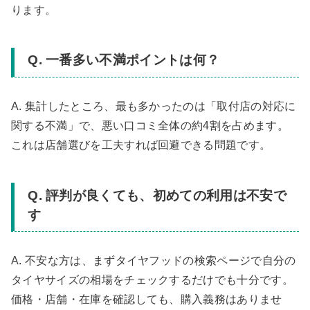
ります。
Q. 一番多い不満ポイントは何？
A. 集計したところ、最も多かったのは「取付店の対応に
関する不満」で、悪い口コミ全体の約4割を占めます。
これは店舗選びを工夫すれば回避できる問題です。
Q. 評判が良くても、初めての利用は不安で
す
A. 不安な方は、まずタイヤフッドの検索ページで自分の
タイヤサイズの相場をチェックするだけでも十分です。
価格・店舗・在庫を確認しても、購入義務はありませ