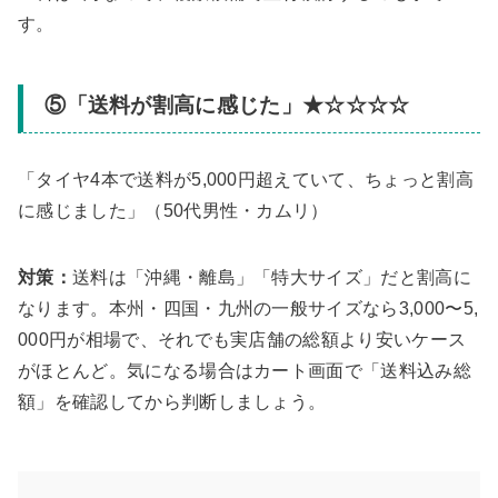
す。
⑤「送料が割高に感じた」★☆☆☆☆
「タイヤ4本で送料が5,000円超えていて、ちょっと割高
に感じました」（50代男性・カムリ）
対策：
送料は「沖縄・離島」「特大サイズ」だと割高に
なります。本州・四国・九州の一般サイズなら3,000〜5,
000円が相場で、それでも実店舗の総額より安いケース
がほとんど。気になる場合はカート画面で「送料込み総
額」を確認してから判断しましょう。