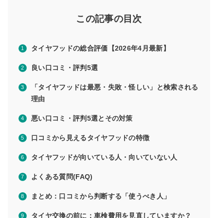
この記事の目次
タイヤフッドの総合評価【2026年4月最新】
良い口コミ・評判5選
「タイヤフッドは最悪・失敗・怪しい」と検索される
理由
悪い口コミ・評判5選とその対策
口コミから見えるタイヤフッドの特徴
タイヤフッドが向いている人・向いていない人
よくある質問(FAQ)
まとめ：口コミから判断する「使うべき人」
タイヤ交換の前に：車検費用を見直していますか？