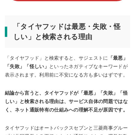
「タイヤフッドは最悪・失敗・怪
しい」と検索される理由
「タイヤフッド」と検索すると、サジェストに
「最悪」
「失敗」「怪しい」
といったネガティブなキーワードが
表示されます。利用前に不安になる方も多いはずです。
結論から言うと、タイヤフッドが「最悪」「失敗」「怪
しい」と検索される理由は、サービス自体の問題ではな
く、ネット通販特有の仕組みへの理解不足が原因です。
タイヤフッドはオートバックスセブンと三菱商事グルー