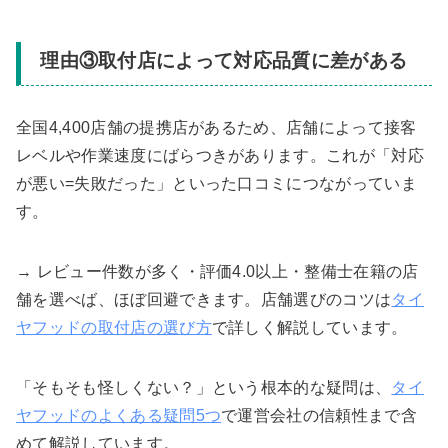
理由③取付店によって対応品質に差がある
全国4,400店舗の提携店があるため、店舗によって接客
レベルや作業速度にばらつきがあります。これが「対応
が悪い=失敗だった」といった口コミにつながっていま
す。
→ レビュー件数が多く・評価4.0以上・整備士在籍の店
舗を選べば、ほぼ回避できます。店舗選びのコツは
タイ
ヤフッドの取付店の選び方
で詳しく解説しています。
「そもそも怪しくない？」という根本的な疑問は、
タイ
ヤフッドのよくある疑問5つ
で運営会社の信頼性まで含
めて解説しています。