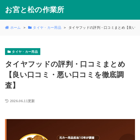
お宮と松の作業所
ホーム
タイヤ・カー用品
タイヤフッドの評判・口コミまとめ【良い口
タイヤ・カー用品
タイヤフッドの評判・口コミまとめ
【良い口コミ・悪い口コミを徹底調
査】
2026.06.11更新