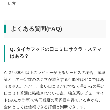
い方
よくある質問(FAQ)
Q. タイヤフッドの口コミにサクラ・ステマ
はある？
A. 27,000件以上のレビューがあるサービスの場合、確率
論として一定数のステマが混入する可能性はゼロではあ
りません。ただし、良い口コミだけでなく星1〜2の悪い
口コミも普通に掲載されている点、独立系レビューサイ
ト(みんカラ等)でも同程度の高評価を得ている点から、
全体としては信頼できる評価と判断できます。