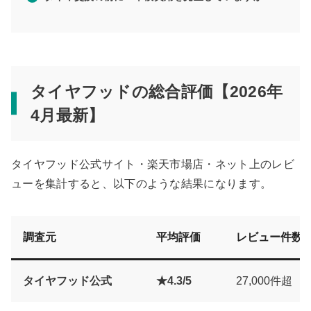
タイヤフッドの総合評価【2026年
4月最新】
タイヤフッド公式サイト・楽天市場店・ネット上のレビ
ューを集計すると、以下のような結果になります。
調査元
平均評価
レビュー件数
タイヤフッド公式
★4.3/5
27,000件超