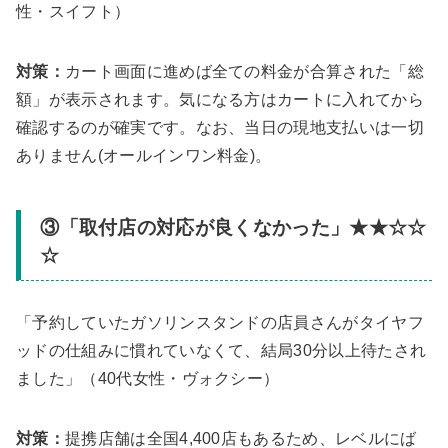
性・スイフト）
対策：
カート画面に進めば全ての料金が合算された「総
額」が表示されます。気になる方はカートに入れてから
確認するのが確実です。なお、当日の現地支払いは一切
ありません(オールインワン料金)。
③「取付店の対応が良くなかった」★★☆☆
☆
「予約していたガソリンスタンドの店員さんがタイヤフ
ッドの仕組みに慣れていなくて、結局30分以上待たされ
ました」（40代女性・ヴォクシー）
対策：
提携店舗は全国4,400店もあるため、レベルにば