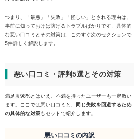
つまり、「最悪」「失敗」「怪しい」とされる理由は、
事前に知っておけば防げるトラブルばかりです。具体的
な悪い口コミとその対策は、このすぐ次のセクションで
5件詳しく解説します。
悪い口コミ・評判5選とその対策
満足度98%とはいえ、不満を持ったユーザーも一定数い
ます。ここでは悪い口コミと、
同じ失敗を回避するため
の具体的な対策
もセットで紹介します。
悪い口コミの内訳