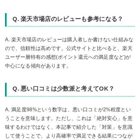
Q. 楽天市場店のレビューも参考になる？
A. 楽天市場店のレビューは購入者しか書けない仕組みな
ので、信頼性は高めです。公式サイトと比べると、楽天
ユーザー層特有の感想(ポイント還元への満足度など)が
中心になる傾向があります。
Q. 悪い口コミは少数派と考えてOK？
A. 満足度98%という数字は、悪い口コミが2%程度とい
うことを意味します。ただし、これは「絶対安心」を意
味するわけではなく、本記事で紹介した「対策」を意識
して使うことで、より高確率で満足できる結果につなが