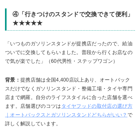
④「行きつけのスタンドで交換できて便利」
★★★★★
「いつものガソリンスタンドが提携店だったので、給油
ついでに交換してもらいました。普段から行くお店なの
で気が楽でした」（60代男性・ステップワゴン）
背景：
提携店舗は全国4,400店以上あり、オートバック
スだけでなくガソリンスタンド・整備工場・タイヤ専門
店まで網羅。自分のライフスタイルに合った店舗を選べ
ます。店舗選びのコツは
タイヤフッドの取付店の選び方
｜オートバックスとガソリンスタンドどちらがいい？
で
詳しく解説しています。