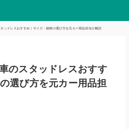
スタッドレスおすすめ｜サイズ・銘柄の選び方を元カー用品担当が解説
動車のスタッドレスおすす
の選び方を元カー用品担