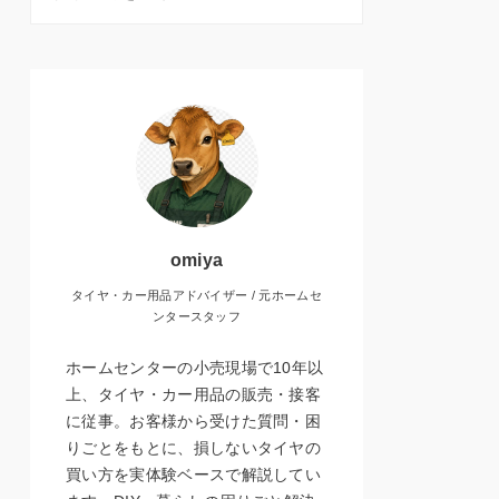
omiya
タイヤ・カー用品アドバイザー / 元ホームセ
ンタースタッフ
ホームセンターの小売現場で10年以
上、タイヤ・カー用品の販売・接客
に従事。お客様から受けた質問・困
りごとをもとに、損しないタイヤの
買い方を実体験ベースで解説してい