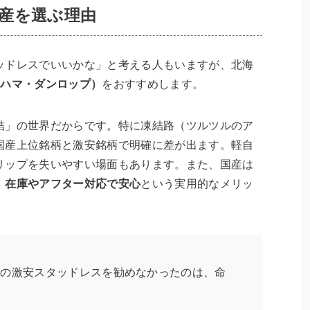
産を選ぶ理由
ッドレスでいいかな」と考える人もいますが、北海
コハマ・ダンロップ）
をおすすめします。
結」の世界だからです。特に凍結路（ツルツルのア
国産上位銘柄と激安銘柄で明確に差が出ます。軽自
リップを失いやすい場面もあります。また、国産は
、在庫やアフター対応で安心
という実用的なメリッ
外勢の激安スタッドレスを勧めなかったのは、命