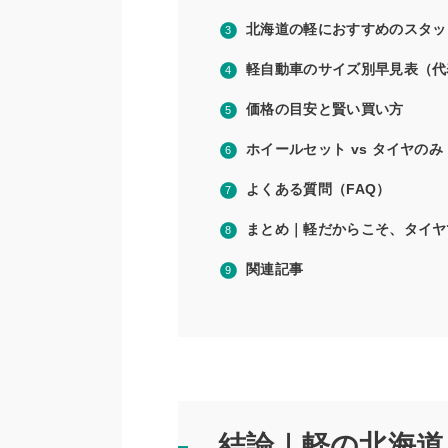
北海道の軽におすすめのスタッ
軽自動車のサイズ別早見表（代
価格の目安と賢い買い方
ホイールセット vs タイヤの
よくある質問（FAQ）
まとめ｜軽だからこそ、タイヤ
関連記事
結論｜軽の北海道