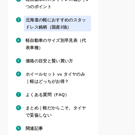
つのポイント
北海道の軽におすすめのスタッ
ドレス銘柄（国産3強）
軽自動車のサイズ別早見表（代
表車種）
価格の目安と賢い買い方
ホイールセット vs タイヤのみ
｜軽はどっちがお得？
よくある質問（FAQ）
まとめ｜軽だからこそ、タイヤ
で妥協しない
関連記事