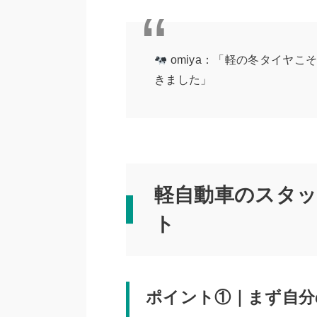
omiya：「軽の冬タイヤ
きました」
軽自動車のスタッ
ト
ポイント①｜まず自分