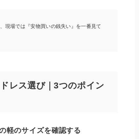
こそ、現場では『安物買いの銭失い』を一番見て
ドレス選び｜3つのポイン
の軽のサイズを確認する