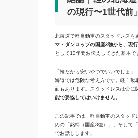
の現行〜1世代前
北海道で軽自動車のスタッドレスを
マ・ダンロップの国産3強から、現行
として10年間お伝えしてきた基本で
「軽だから安いやつでいいでしょ」
海道では危険な考え方です。軽自動
面もあります。スタッドレスは命に
能で妥協してはいけません。
この記事では、軽自動車のスタッド
めの「銘柄（国産3強）」、そして
でお話しします。