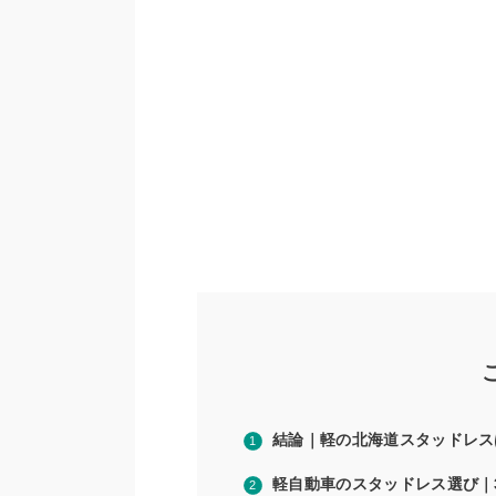
結論｜軽の北海道スタッドレス
軽自動車のスタッドレス選び｜