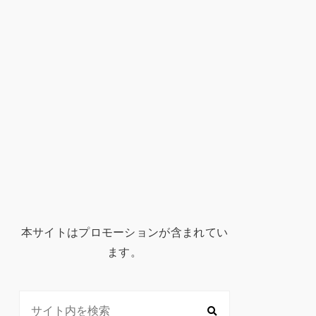
本サイトはプロモーションが含まれてい
ます。