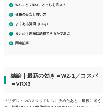
WZ-1 と VRX3、どっちを選ぶ？
価格の目安と買い方
よくある質問（FAQ）
まとめ｜差額に納得できるかで選ぶ
関連記事
結論｜最新の効き＝WZ-1／コスパ
＝VRX3
ブリヂストンのスタッドレスに決めたあと、最後に迷う