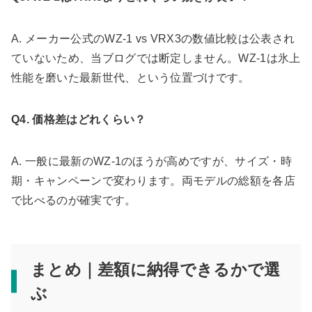
A. メーカー公式のWZ-1 vs VRX3の数値比較は公表され
ていないため、当ブログでは断定しません。WZ-1は氷上
性能を磨いた最新世代、という位置づけです。
Q4. 価格差はどれくらい？
A. 一般に最新のWZ-1のほうが高めですが、サイズ・時
期・キャンペーンで変わります。両モデルの総額を各店
で比べるのが確実です。
まとめ｜差額に納得できるかで選
ぶ