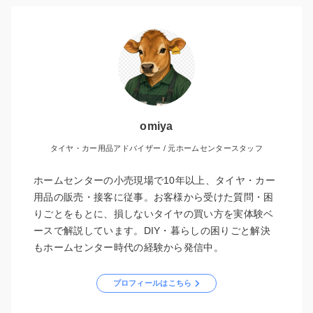
omiya
タイヤ・カー用品アドバイザー / 元ホームセンタースタッフ
ホームセンターの小売現場で10年以上、タイヤ・カー
用品の販売・接客に従事。お客様から受けた質問・困
りごとをもとに、損しないタイヤの買い方を実体験ベ
ースで解説しています。DIY・暮らしの困りごと解決
もホームセンター時代の経験から発信中。
プロフィールはこちら