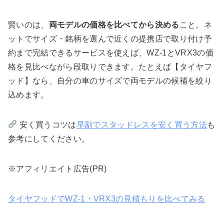
賢いのは、
両モデルの価格を比べてから決める
こと。ネ
ットでサイズ・銘柄を選んで近くの提携店で取り付け予
約まで完結できるサービスを使えば、WZ-1とVRX3の価
格を見比べながら段取りできます。たとえば【タイヤフ
ッド】なら、自分の車のサイズで両モデルの候補を絞り
込めます。
安く買うコツは
早割でスタッドレスを安く買う方法
も
参考にしてください。
※アフィリエイト広告(PR)
タイヤフッドでWZ-1・VRX3の見積もりを比べてみる