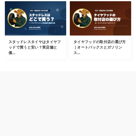
スタッドレスタイヤはタイヤフ
タイヤフッドの取付店の選び方
ッドで買うと安い？実店舗と
｜オートバックスとガソリン
価...
ス...