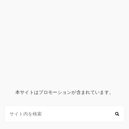
本サイトはプロモーションが含まれています。