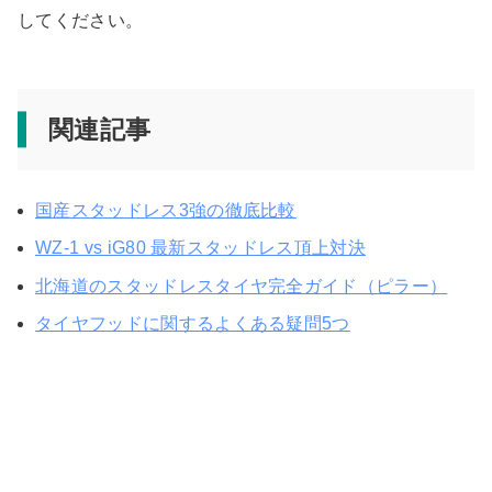
してください。
関連記事
国産スタッドレス3強の徹底比較
WZ-1 vs iG80 最新スタッドレス頂上対決
北海道のスタッドレスタイヤ完全ガイド（ピラー）
タイヤフッドに関するよくある疑問5つ