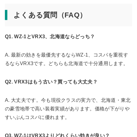
よくある質問（FAQ）
Q1. WZ-1とVRX3、北海道ならどっち？
A. 最新の効きを最優先するならWZ-1、コスパを重視す
るならVRX3です。どちらも北海道で十分通用します。
Q2. VRX3はもう古い？買っても大丈夫？
A. 大丈夫です。今も現役クラスの実力で、北海道・東北
の豪雪地帯で高い装着実績があります。価格が下がりや
すいぶんコスパに優れます。
Q3. WZ-1はVRX3よりどれくらい効きが良い？