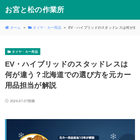
お宮と松の作業所
ホーム
タイヤ・カー用品
EV・ハイブリッドのスタッドレスは何が違
タイヤ・カー用品
EV・ハイブリッドのスタッドレスは
何が違う？北海道での選び方を元カー
用品担当が解説
2026.07.07投稿