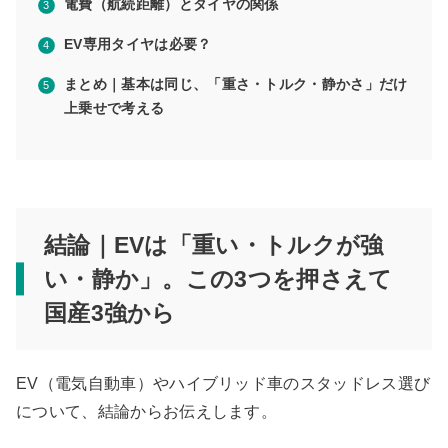
電費（航続距離）とタイヤの関係
EV専用タイヤは必要？
まとめ｜基本は同じ、「重さ・トルク・静かさ」だけ
上乗せで考える
結論｜EVは「重い・トルクが強
い・静か」。この3つを押さえて
国産3強から
EV（電気自動車）やハイブリッド車のスタッドレス選び
について、結論からお伝えします。