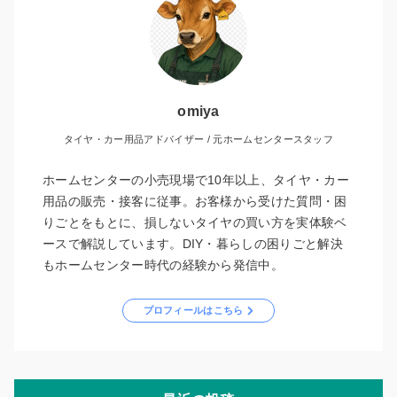
omiya
タイヤ・カー用品アドバイザー / 元ホームセンタースタッフ
ホームセンターの小売現場で10年以上、タイヤ・カー
用品の販売・接客に従事。お客様から受けた質問・困
りごとをもとに、損しないタイヤの買い方を実体験ベ
ースで解説しています。DIY・暮らしの困りごと解決
もホームセンター時代の経験から発信中。
プロフィールはこちら