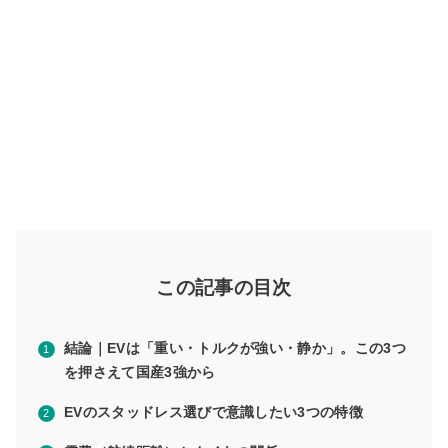
この記事の目次
結論｜EVは「重い・トルクが強い・静か」。この3つ
を押さえて国産3強から
EVのスタッドレス選びで意識したい3つの特徴