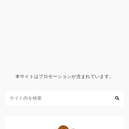
本サイトはプロモーションが含まれています。