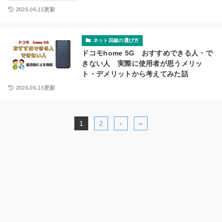
2026.06.15更新
ネット回線の選び方
ドコモhome 5G おすすめできる人・で
きない人 実際に使用者が思うメリッ
ト・デメリットから考えてみた話
2026.06.15更新
1
2
›
»