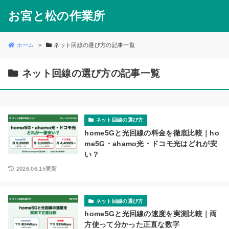
お宮と松の作業所
ホーム
ネット回線の選び方の記事一覧
ネット回線の選び方の記事一覧
ネット回線の選び方
home5Gと光回線の料金を徹底比較｜ho
me5G・ahamo光・ドコモ光はどれが安
い？
2026.06.15更新
ネット回線の選び方
home5Gと光回線の速度を実測比較｜両
方使って分かった正直な数字