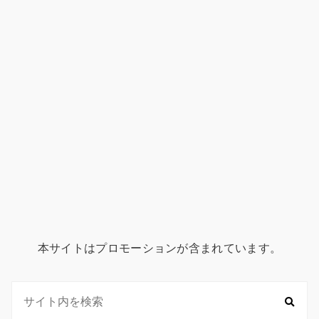
本サイトはプロモーションが含まれています。