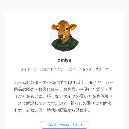
omiya
タイヤ・カー用品アドバイザー / 元ホームセンタースタッフ
ホームセンターの小売現場で10年以上、タイヤ・カー
用品の販売・接客に従事。お客様から受けた質問・困
りごとをもとに、損しないタイヤの買い方を実体験ベ
ースで解説しています。DIY・暮らしの困りごと解決
もホームセンター時代の経験から発信中。
プロフィールはこちら