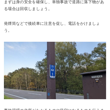
まずは身の安全を確保し、単独事故で道路に落下物があ
る場合は回収しましょう。
発煙筒などで後続車に注意を促し、電話をかけましょ
う。