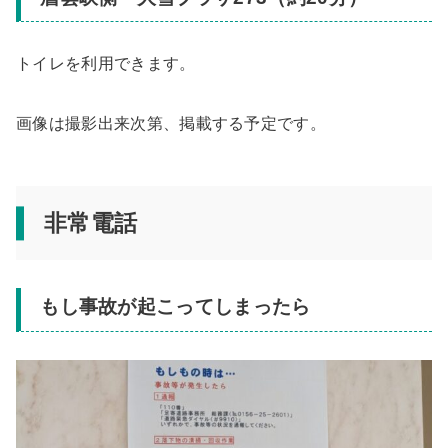
トイレを利用できます。
画像は撮影出来次第、掲載する予定です。
非常電話
もし事故が起こってしまったら