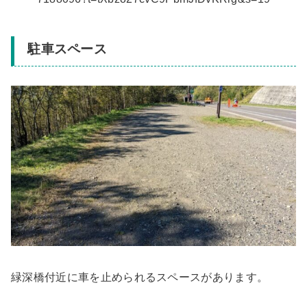
駐車スペース
緑深橋付近に車を止められるスペースがあります。