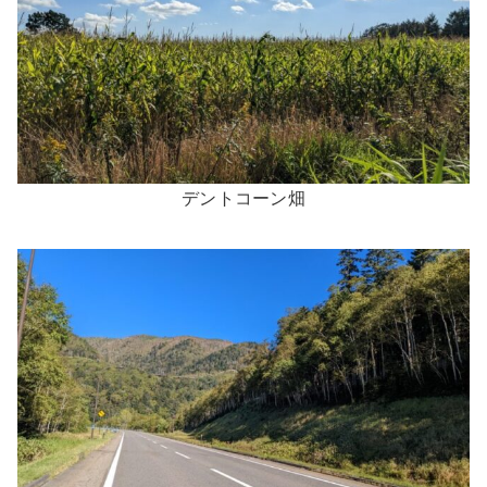
デントコーン畑