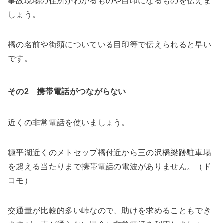
事故現場の住所がわかるものや目印になるものを伝えま
しょう。
橋の名前や街頭についている目印等で伝えられると早い
です。
その2 携帯電話がつながらない
近くの非常電話を使いましょう。
糠平湖近くのメトセップ橋付近から三の沢橋梁跡駐車場
を超える当たりまで携帯電話の電波がありません。（ド
コモ）
交通量が比較的多い峠なので、助けを求めることもでき