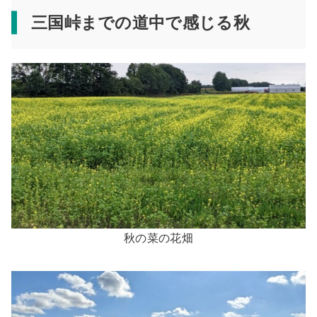
三国峠までの道中で感じる秋
秋の菜の花畑