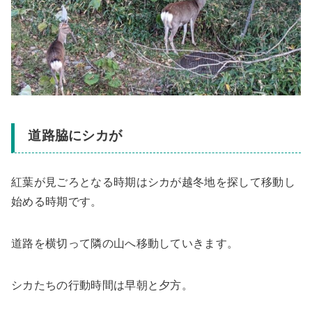
道路脇にシカが
紅葉が見ごろとなる時期はシカが越冬地を探して移動し
始める時期です。
道路を横切って隣の山へ移動していきます。
シカたちの行動時間は早朝と夕方。