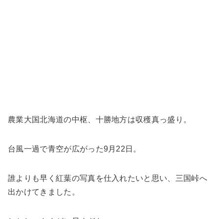
農業大国北海道の中枢、十勝地方は収穫真っ盛り。
台風一過で青空が広がった9月22日。
誰よりも早く紅葉の写真を仕入れたいと思い、三国峠へ
出かけてきました。