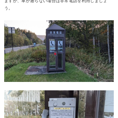
ますが、車が通らない場合は非常電話を利用しましょ
う。