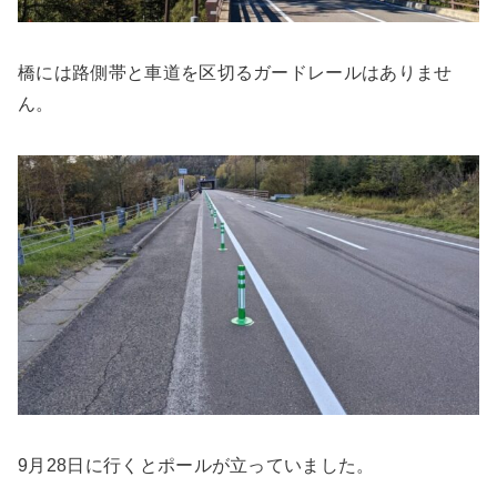
橋には路側帯と車道を区切るガードレールはありませ
ん。
9月28日に行くとポールが立っていました。