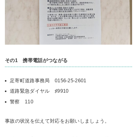
その1 携帯電話がつながる
足寄町道路事務局 0156-25-2601
道路緊急ダイヤル ♯9910
警察 110
事故の状況を伝えて対応をお願いしましょう。