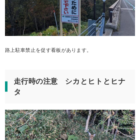
路上駐車禁止を促す看板があります。
走行時の注意 シカとヒトとヒナ
タ