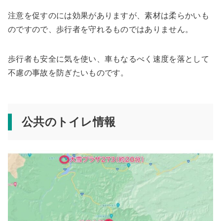
注意を促すのには効果がありますが、素材は柔らかいも
のですので、歩行者を守れるものではありません。
歩行者も安全に気を使い、車もなるべく速度を落として
不慮の事故を防ぎたいものです。
公共のトイレ情報