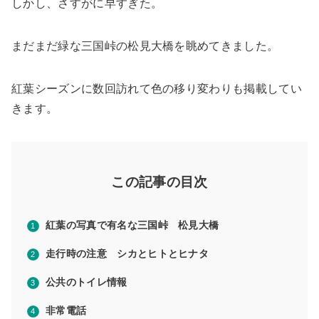
しかし、さすがに早すぎた。
まだまだ緑な三国峠の松見大橋を眺めてきました。
紅葉シーズンに数回訪れて色の移り変わりも掲載してい
きます。
この記事の目次
紅葉の写真で有名な三国峠 松見大橋
走行時の注意 シカとヒトとヒナタ
公共のトイレ情報
非常電話