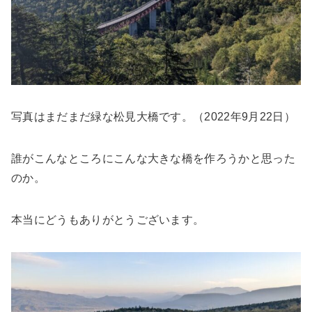
写真はまだまだ緑な松見大橋です。（2022年9月22日）
誰がこんなところにこんな大きな橋を作ろうかと思った
のか。
本当にどうもありがとうございます。