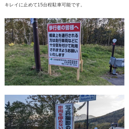
キレイに止めて15台程駐車可能です。