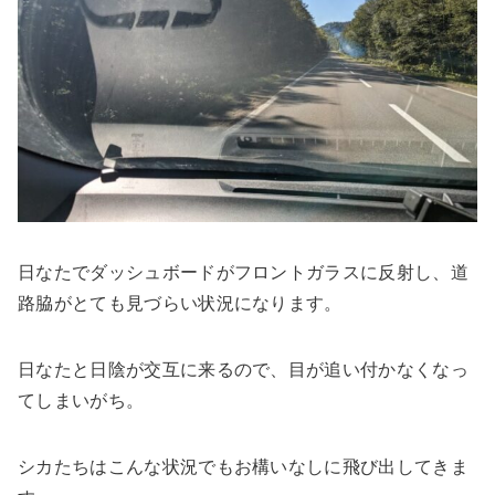
日なたでダッシュボードがフロントガラスに反射し、道
路脇がとても見づらい状況になります。
日なたと日陰が交互に来るので、目が追い付かなくなっ
てしまいがち。
シカたちはこんな状況でもお構いなしに飛び出してきま