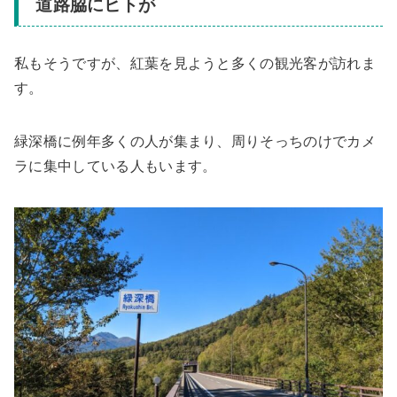
道路脇にヒトが
私もそうですが、紅葉を見ようと多くの観光客が訪れま
す。
緑深橋に例年多くの人が集まり、周りそっちのけでカメ
ラに集中している人もいます。