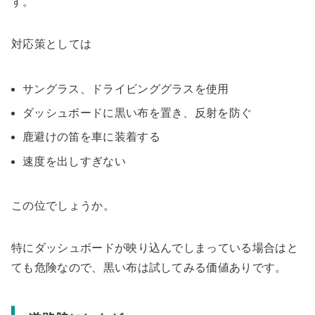
す。
対応策としては
サングラス、ドライビンググラスを使用
ダッシュボードに黒い布を置き、反射を防ぐ
鹿避けの笛を車に装着する
速度を出しすぎない
この位でしょうか。
特にダッシュボードが映り込んでしまっている場合はと
ても危険なので、黒い布は試してみる価値ありです。