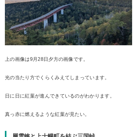
上の画像は9月28日夕方の画像です。
光の当たり方でくらくみえてしまっています。
日に日に紅葉が進んできているのがわかります。
真っ赤に燃えるような紅葉が見たい。
層雲峡と上士幌町を結ぶ三国峠